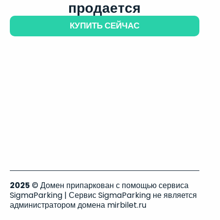
продается
КУПИТЬ СЕЙЧАС
2025
© Домен припаркован с помощью сервиса
SigmaParking | Сервис SigmaParking не является
администратором домена mirbilet.ru